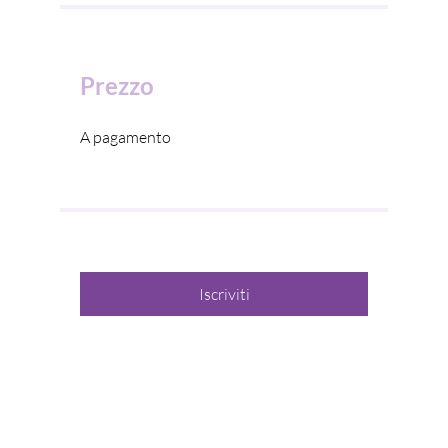
Prezzo
A pagamento
Iscriviti