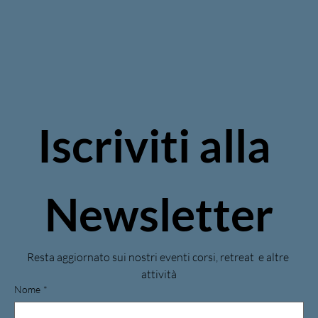
Iscriviti alla 
Newsletter
Resta aggiornato sui nostri eventi corsi, retreat  e altre 
attività
Nome
*