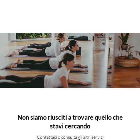
Non siamo riusciti a trovare quello che
stavi cercando
Contattaci o consulta gli altri servizi