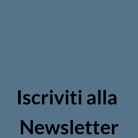
Iscriviti alla 
Newsletter